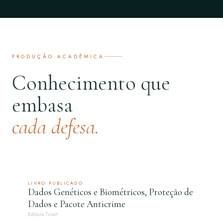
PRODUÇÃO ACADÊMICA
Conhecimento que
embasa
cada defesa.
LIVRO PUBLICADO
Dados Genéticos e Biométricos, Proteção de
Dados e Pacote Anticrime
Editora Tirant