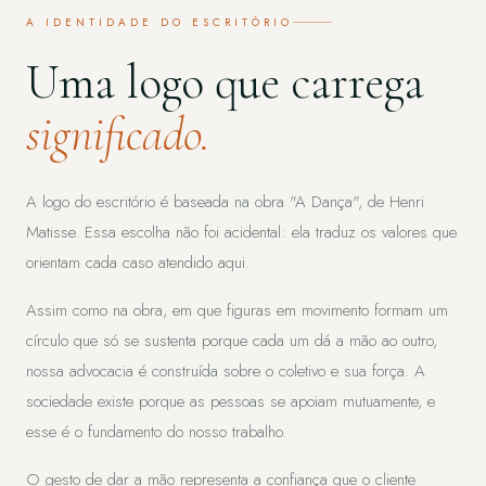
A IDENTIDADE DO ESCRITÓRIO
Uma logo que carrega
significado.
A logo do escritório é baseada na obra "A Dança", de Henri
Matisse. Essa escolha não foi acidental: ela traduz os valores que
orientam cada caso atendido aqui.
Assim como na obra, em que figuras em movimento formam um
círculo que só se sustenta porque cada um dá a mão ao outro,
nossa advocacia é construída sobre o coletivo e sua força. A
sociedade existe porque as pessoas se apoiam mutuamente, e
esse é o fundamento do nosso trabalho.
O gesto de dar a mão representa a confiança que o cliente