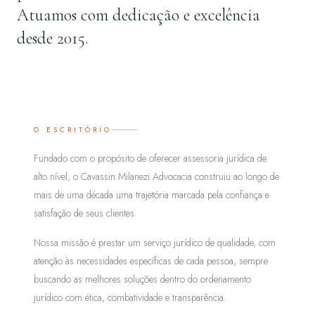
Atuamos com dedicação e excelência
desde 2015.
O ESCRITÓRIO
Fundado com o propósito de oferecer assessoria jurídica de
alto nível, o Cavassin Milanezi Advocacia construiu ao longo de
mais de uma década uma trajetória marcada pela confiança e
satisfação de seus clientes.
Nossa missão é prestar um serviço jurídico de qualidade, com
atenção às necessidades específicas de cada pessoa, sempre
buscando as melhores soluções dentro do ordenamento
jurídico com ética, combatividade e transparência.