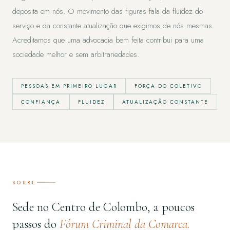
deposita em nós. O movimento das figuras fala da fluidez do
serviço e da constante atualização que exigimos de nós mesmas.
Acreditamos que uma advocacia bem feita contribui para uma
sociedade melhor e sem arbitrariedades.
PESSOAS EM PRIMEIRO LUGAR
FORÇA DO COLETIVO
CONFIANÇA
FLUIDEZ
ATUALIZAÇÃO CONSTANTE
SOBRE
Sede no Centro de Colombo, a poucos
passos do
Fórum Criminal da Comarca.