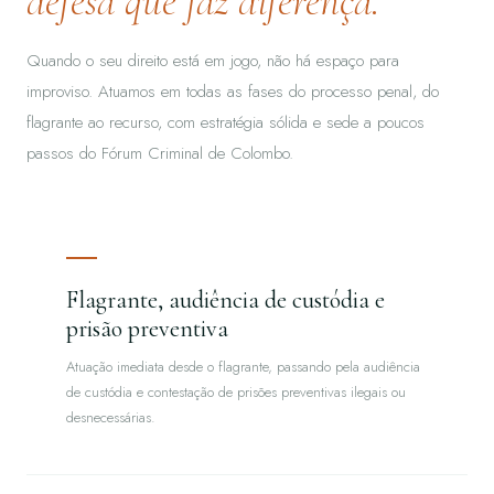
defesa que faz diferença.
Quando o seu direito está em jogo, não há espaço para
improviso. Atuamos em todas as fases do processo penal, do
flagrante ao recurso, com estratégia sólida e sede a poucos
passos do Fórum Criminal de Colombo.
Flagrante, audiência de custódia e
prisão preventiva
Atuação imediata desde o flagrante, passando pela audiência
de custódia e contestação de prisões preventivas ilegais ou
desnecessárias.